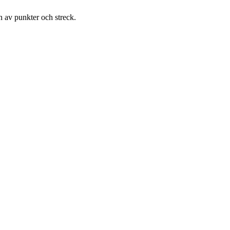
on av punkter och streck.