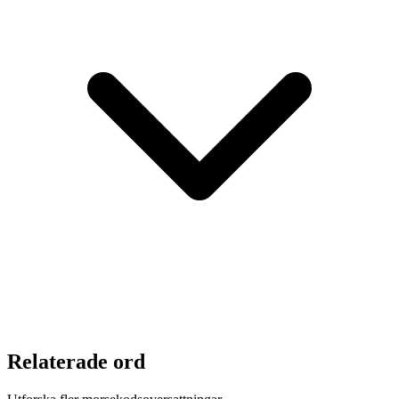
Relaterade ord