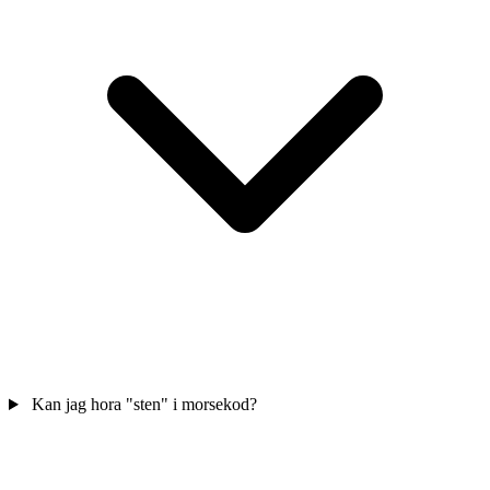
Kan jag hora "sten" i morsekod?