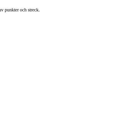
 av punkter och streck.