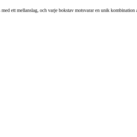
eras med ett mellanslag, och varje bokstav motsvarar en unik kombination