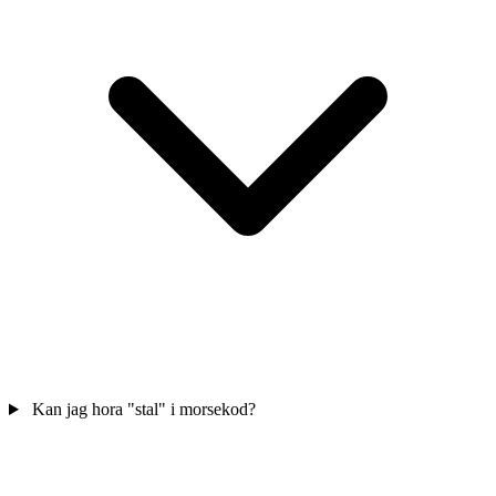
Kan jag hora "stal" i morsekod?