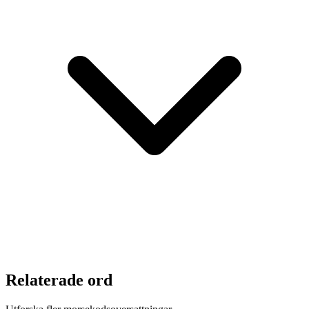
Relaterade ord