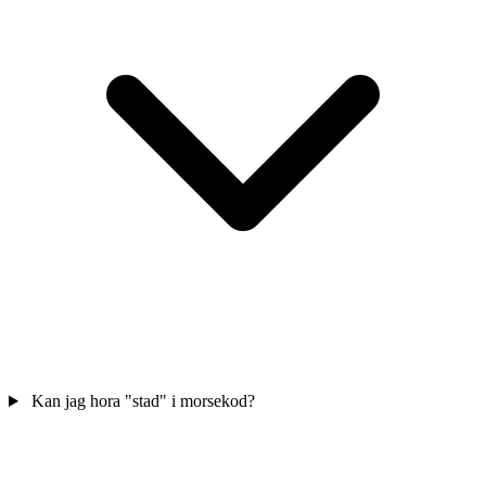
Kan jag hora "stad" i morsekod?