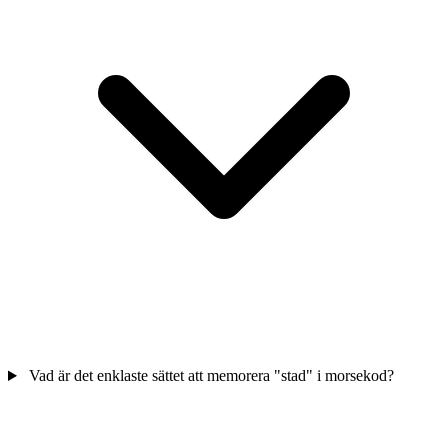
Vad är det enklaste sättet att memorera "stad" i morsekod?