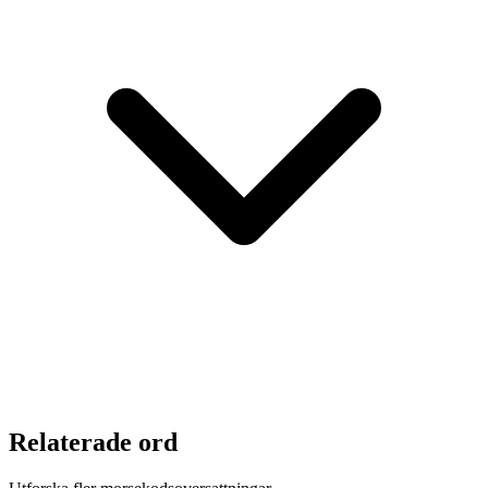
Relaterade ord