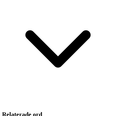
Relaterade ord