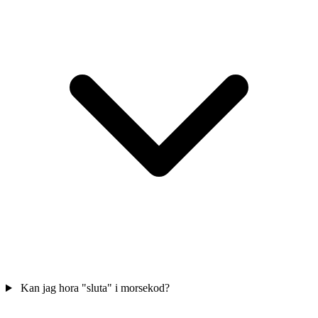
Kan jag hora "sluta" i morsekod?