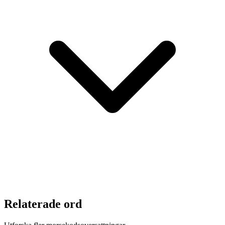
Relaterade ord