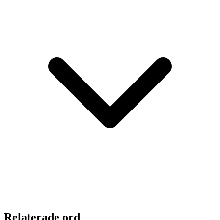
Relaterade ord