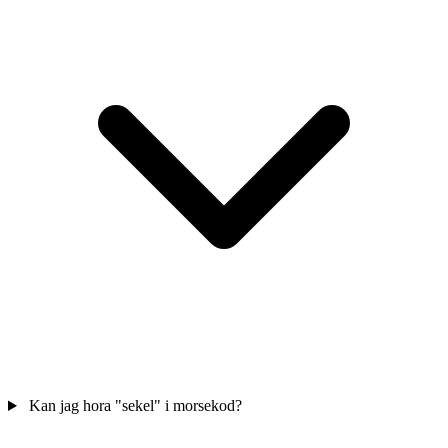
Kan jag hora "sekel" i morsekod?