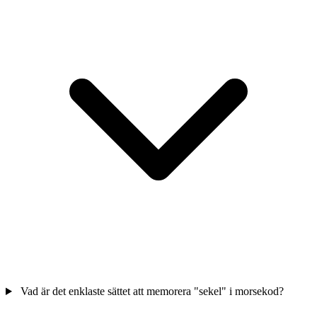
Vad är det enklaste sättet att memorera "sekel" i morsekod?