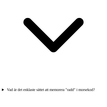
Vad är det enklaste sättet att memorera "radd" i morsekod?