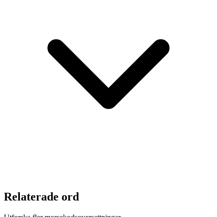
Relaterade ord