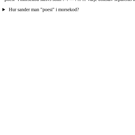
Hur sander man "poesi" i morsekod?