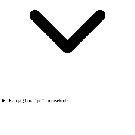
Kan jag hora "pir" i morsekod?