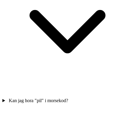
Kan jag hora "pil" i morsekod?