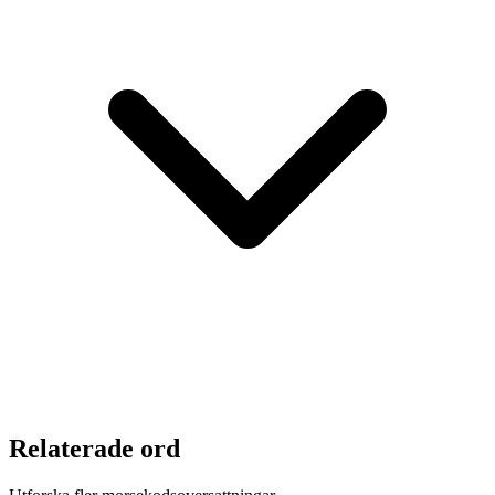
Relaterade ord