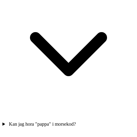
Kan jag hora "pappa" i morsekod?