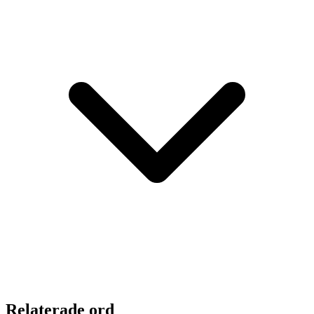
Relaterade ord