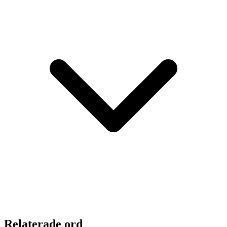
Relaterade ord