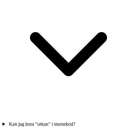
Kan jag hora "orkan" i morsekod?