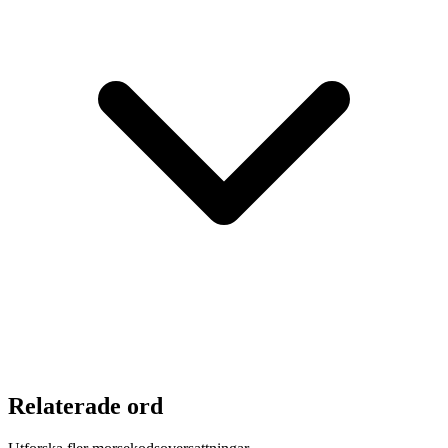
Relaterade ord