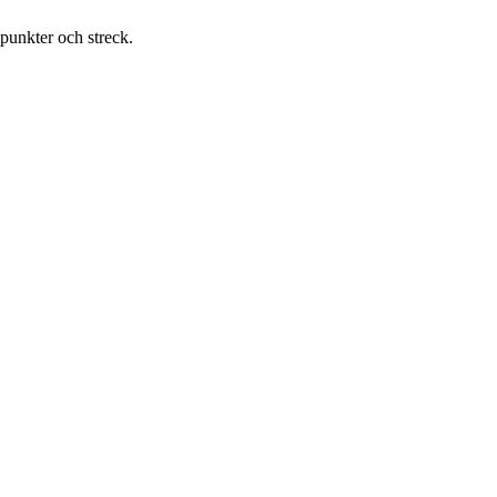
 punkter och streck.