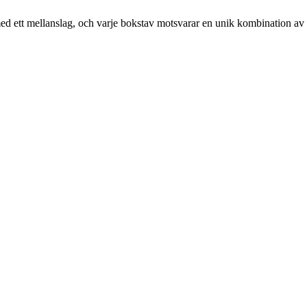
as med ett mellanslag, och varje bokstav motsvarar en unik kombination av