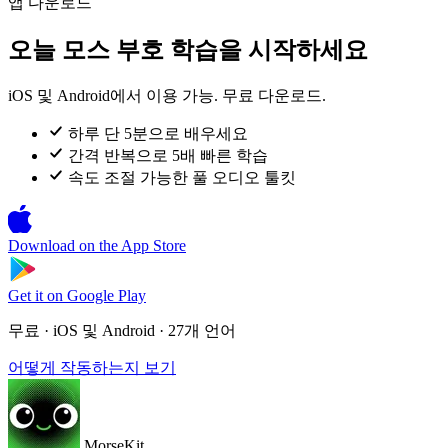
앱 다운로드
오늘 모스 부호 학습을 시작하세요
iOS 및 Android에서 이용 가능. 무료 다운로드.
하루 단 5분으로 배우세요
간격 반복으로 5배 빠른 학습
속도 조절 가능한 풀 오디오 툴킷
Download on the
App Store
Get it on
Google Play
무료 · iOS 및 Android · 27개 언어
어떻게 작동하는지 보기
MorseKit