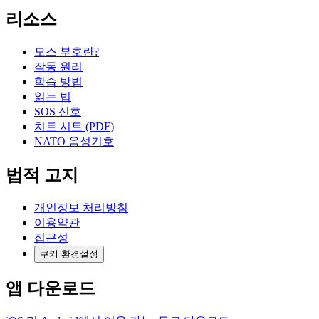
리소스
모스 부호란?
작동 원리
학습 방법
읽는 법
SOS 신호
치트 시트 (PDF)
NATO 음성기호
법적 고지
개인정보 처리방침
이용약관
접근성
쿠키 환경설정
앱 다운로드