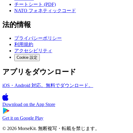
チートシート (PDF)
NATO フォネティックコード
法的情報
プライバシーポリシー
利用規約
アクセシビリティ
Cookie 設定
アプリをダウンロード
iOS・Android 対応。無料でダウンロード。
Download on the
App Store
Get it on
Google Play
© 2026 MorseKit. 無断複写・転載を禁じます。