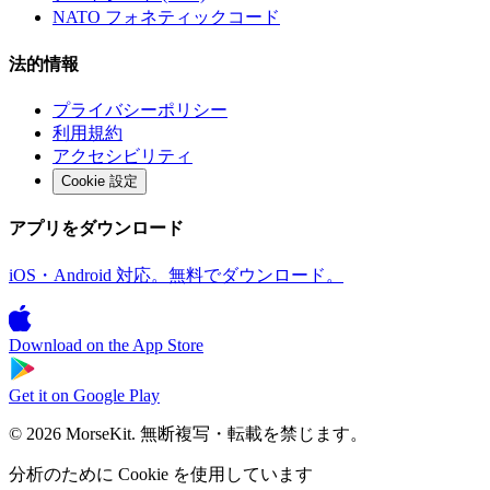
NATO フォネティックコード
法的情報
プライバシーポリシー
利用規約
アクセシビリティ
Cookie 設定
アプリをダウンロード
iOS・Android 対応。無料でダウンロード。
Download on the
App Store
Get it on
Google Play
© 2026 MorseKit. 無断複写・転載を禁じます。
分析のために Cookie を使用しています