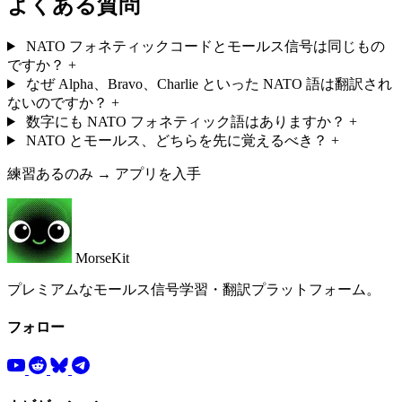
よくある質問
NATO フォネティックコードとモールス信号は同じもの
ですか？
+
なぜ Alpha、Bravo、Charlie といった NATO 語は翻訳され
ないのですか？
+
数字にも NATO フォネティック語はありますか？
+
NATO とモールス、どちらを先に覚えるべき？
+
練習あるのみ → アプリを入手
MorseKit
プレミアムなモールス信号学習・翻訳プラットフォーム。
フォロー