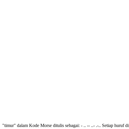
"timur" dalam Kode Morse ditulis sebagai: - .. -- ..- .-.. Setiap huruf 