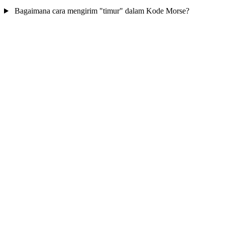
Bagaimana cara mengirim "timur" dalam Kode Morse?