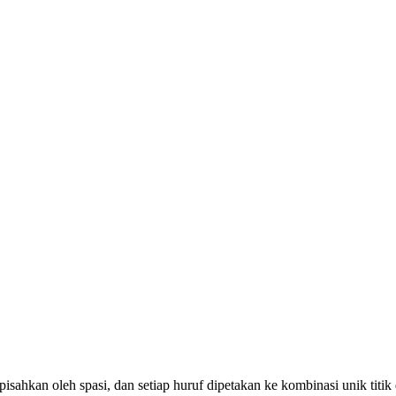
dipisahkan oleh spasi, dan setiap huruf dipetakan ke kombinasi unik titik 