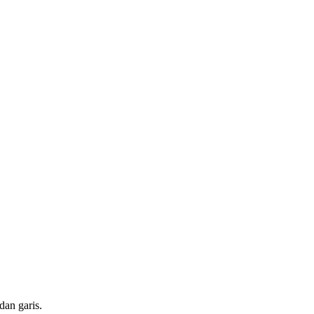
dan garis.