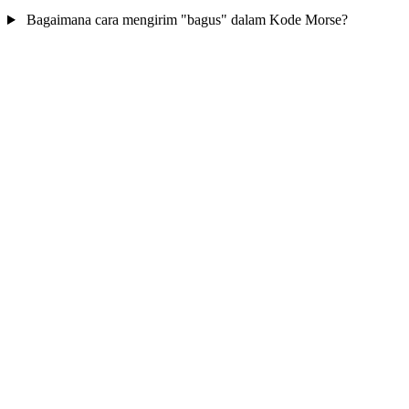
Bagaimana cara mengirim "bagus" dalam Kode Morse?