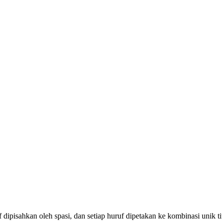
ruf dipisahkan oleh spasi, dan setiap huruf dipetakan ke kombinasi unik ti