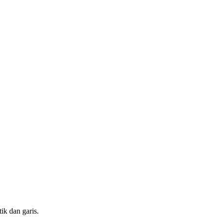
tik dan garis.