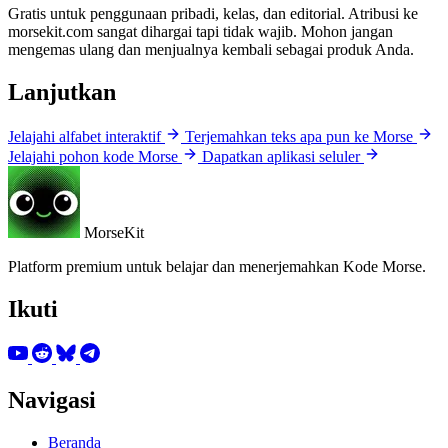
Gratis untuk penggunaan pribadi, kelas, dan editorial. Atribusi ke
morsekit.com sangat dihargai tapi tidak wajib. Mohon jangan
mengemas ulang dan menjualnya kembali sebagai produk Anda.
Lanjutkan
Jelajahi alfabet interaktif
Terjemahkan teks apa pun ke Morse
Jelajahi pohon kode Morse
Dapatkan aplikasi seluler
MorseKit
Platform premium untuk belajar dan menerjemahkan Kode Morse.
Ikuti
Navigasi
Beranda