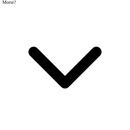
Morse?