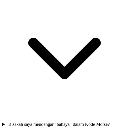
Bisakah saya mendengar "bahaya" dalam Kode Morse?