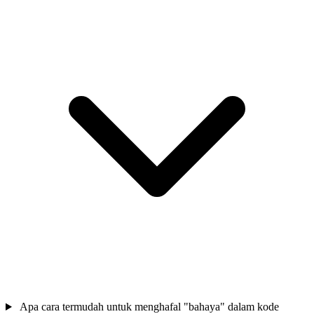
Apa cara termudah untuk menghafal "bahaya" dalam kode