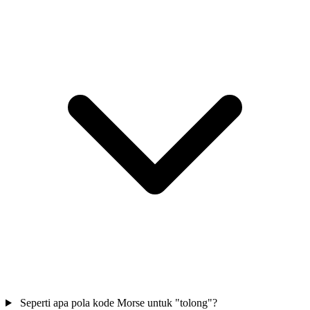
Seperti apa pola kode Morse untuk "tolong"?