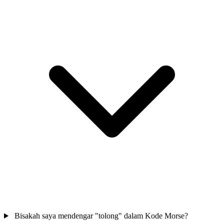
Bisakah saya mendengar "tolong" dalam Kode Morse?