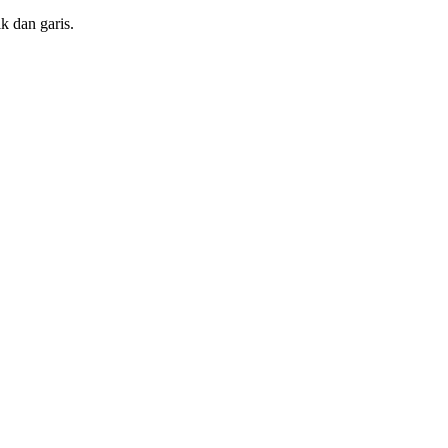
ik dan garis.