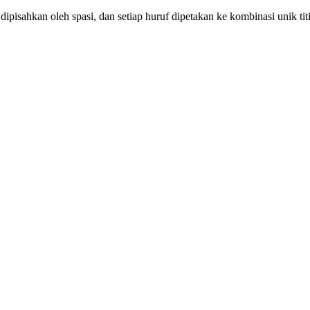
uf dipisahkan oleh spasi, dan setiap huruf dipetakan ke kombinasi unik tit