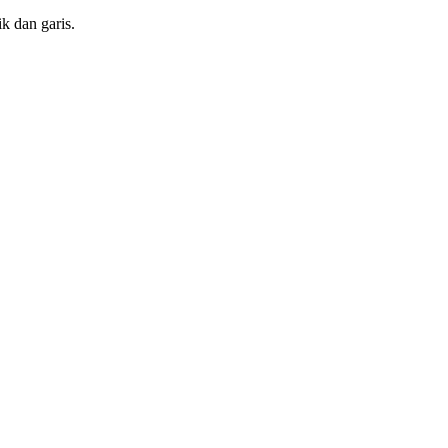
ik dan garis.