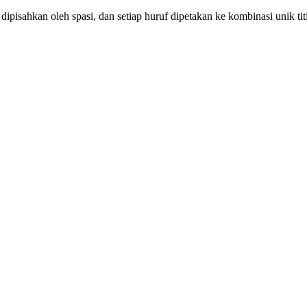
uf dipisahkan oleh spasi, dan setiap huruf dipetakan ke kombinasi unik tit