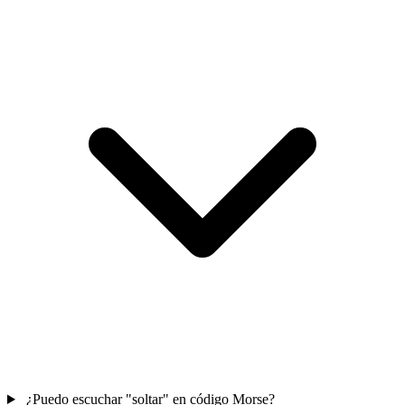
¿Puedo escuchar "soltar" en código Morse?