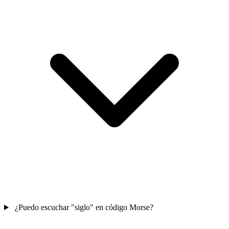
¿Puedo escuchar "siglo" en código Morse?