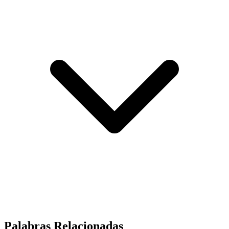
Palabras Relacionadas