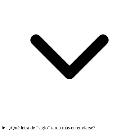
¿Qué letra de "siglo" tarda más en enviarse?