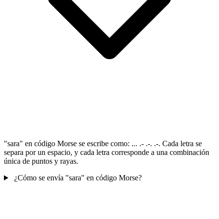
"sara" en código Morse se escribe como: ... .- .-. .-. Cada letra se
separa por un espacio, y cada letra corresponde a una combinación
única de puntos y rayas.
¿Cómo se envía "sara" en código Morse?