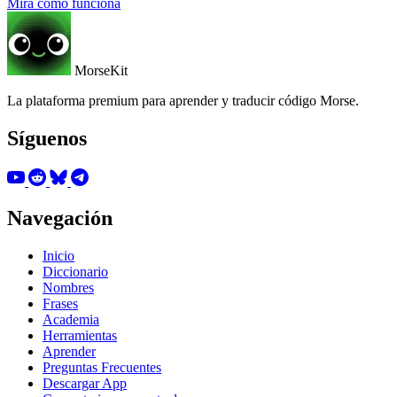
Mira cómo funciona
MorseKit
La plataforma premium para aprender y traducir código Morse.
Síguenos
Navegación
Inicio
Diccionario
Nombres
Frases
Academia
Herramientas
Aprender
Preguntas Frecuentes
Descargar App