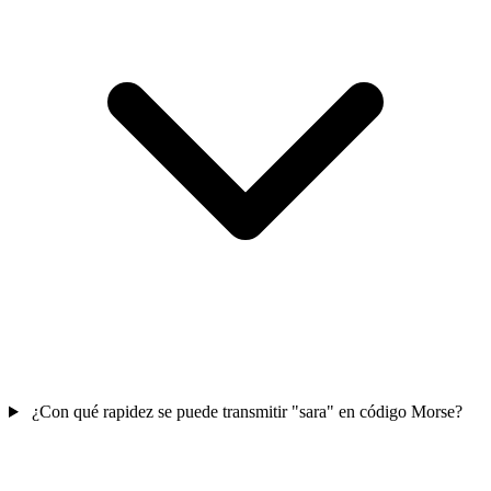
¿Con qué rapidez se puede transmitir "sara" en código Morse?