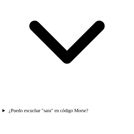
¿Puedo escuchar "sara" en código Morse?