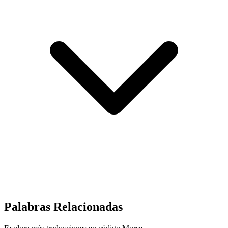
Palabras Relacionadas