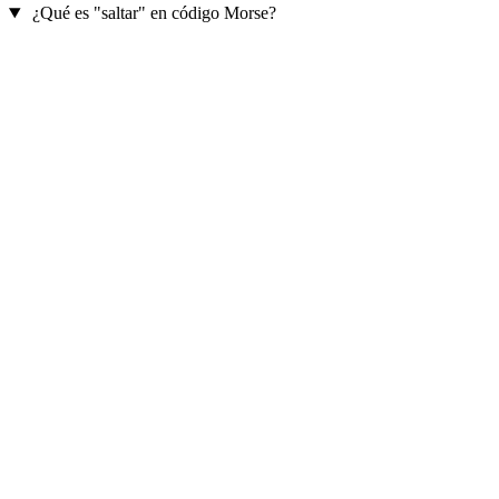
¿Qué es "saltar" en código Morse?