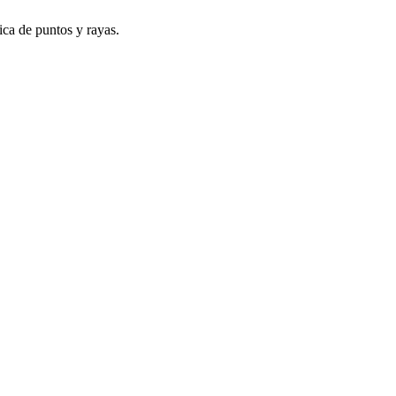
nica de puntos y rayas.