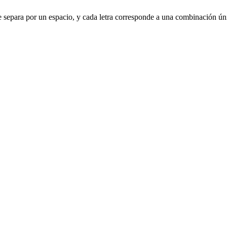
ra se separa por un espacio, y cada letra corresponde a una combinación ú