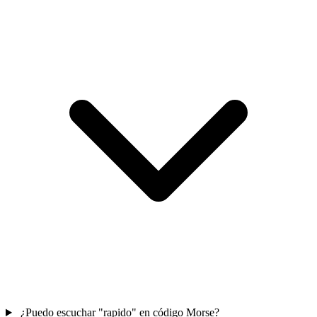
¿Puedo escuchar "rapido" en código Morse?