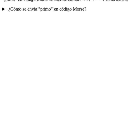
¿Cómo se envía "primo" en código Morse?