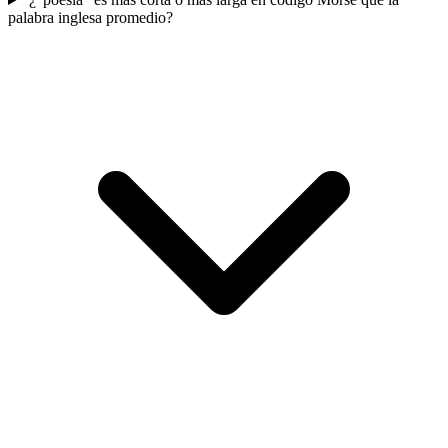
palabra inglesa promedio?