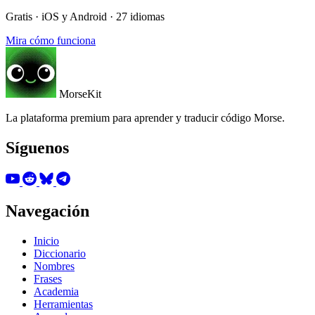
Gratis · iOS y Android · 27 idiomas
Mira cómo funciona
MorseKit
La plataforma premium para aprender y traducir código Morse.
Síguenos
Navegación
Inicio
Diccionario
Nombres
Frases
Academia
Herramientas