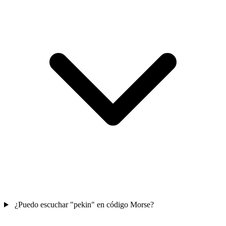
¿Puedo escuchar "pekin" en código Morse?