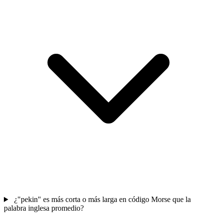
¿"pekin" es más corta o más larga en código Morse que la
palabra inglesa promedio?