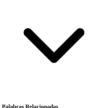
Palabras Relacionadas