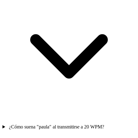
¿Cómo suena "paula" al transmitirse a 20 WPM?