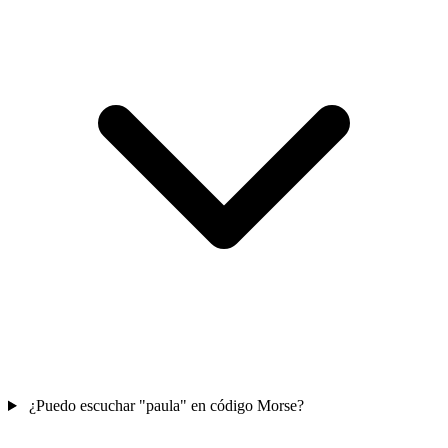
¿Puedo escuchar "paula" en código Morse?