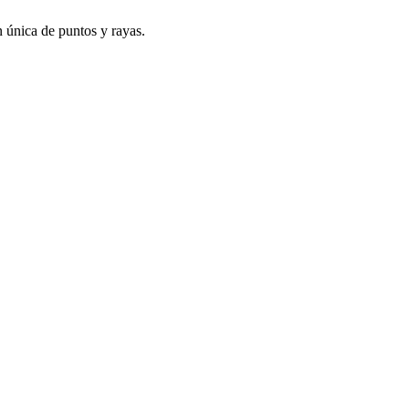
n única de puntos y rayas.