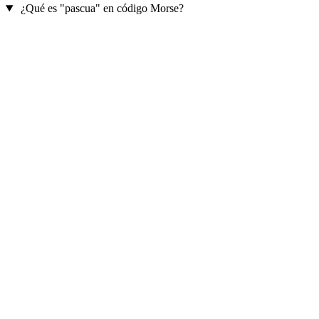
¿Qué es "pascua" en código Morse?