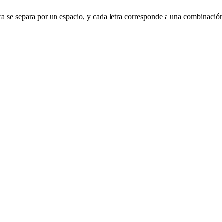
 letra se separa por un espacio, y cada letra corresponde a una combinació