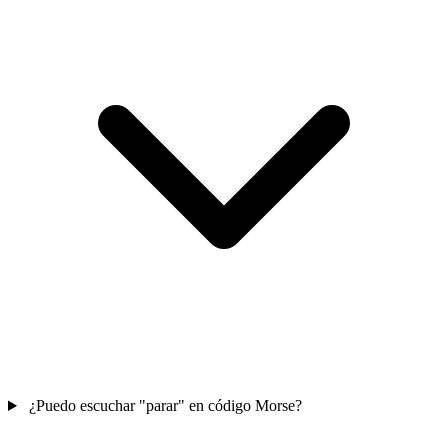
¿Puedo escuchar "parar" en código Morse?