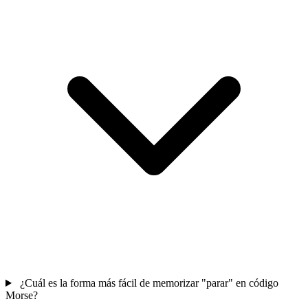
¿Cuál es la forma más fácil de memorizar "parar" en código
Morse?