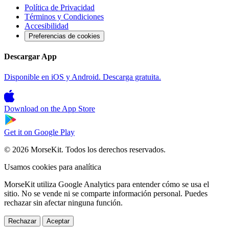
Política de Privacidad
Términos y Condiciones
Accesibilidad
Preferencias de cookies
Descargar App
Disponible en iOS y Android. Descarga gratuita.
Download on the
App Store
Get it on
Google Play
© 2026 MorseKit. Todos los derechos reservados.
Usamos cookies para analítica
MorseKit utiliza Google Analytics para entender cómo se usa el
sitio. No se vende ni se comparte información personal. Puedes
rechazar sin afectar ninguna función.
Rechazar
Aceptar