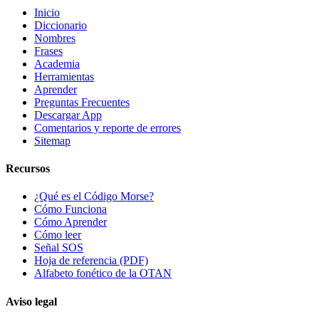
Inicio
Diccionario
Nombres
Frases
Academia
Herramientas
Aprender
Preguntas Frecuentes
Descargar App
Comentarios y reporte de errores
Sitemap
Recursos
¿Qué es el Código Morse?
Cómo Funciona
Cómo Aprender
Cómo leer
Señal SOS
Hoja de referencia (PDF)
Alfabeto fonético de la OTAN
Aviso legal