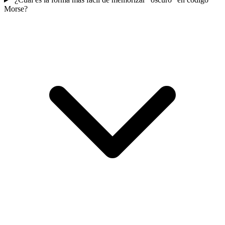
Morse?