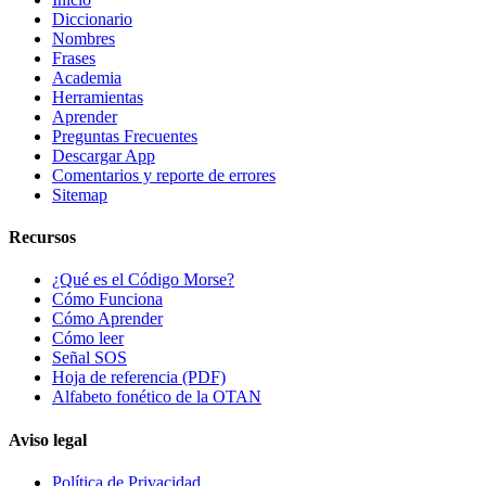
Diccionario
Nombres
Frases
Academia
Herramientas
Aprender
Preguntas Frecuentes
Descargar App
Comentarios y reporte de errores
Sitemap
Recursos
¿Qué es el Código Morse?
Cómo Funciona
Cómo Aprender
Cómo leer
Señal SOS
Hoja de referencia (PDF)
Alfabeto fonético de la OTAN
Aviso legal
Política de Privacidad