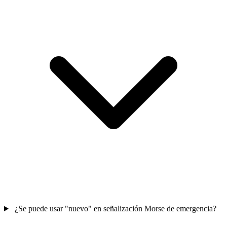
¿Se puede usar "nuevo" en señalización Morse de emergencia?