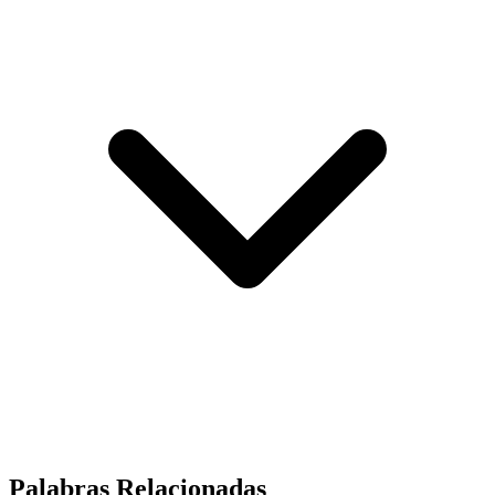
Palabras Relacionadas