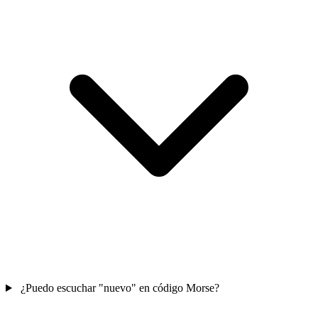
¿Puedo escuchar "nuevo" en código Morse?