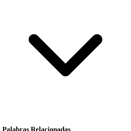
Palabras Relacionadas