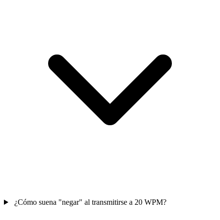
¿Cómo suena "negar" al transmitirse a 20 WPM?