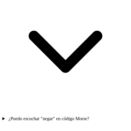
¿Puedo escuchar "negar" en código Morse?