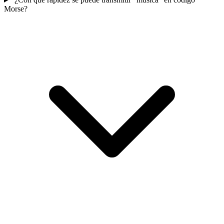
Morse?