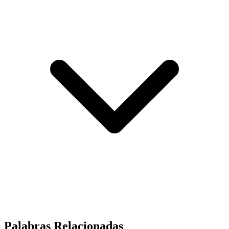
Palabras Relacionadas