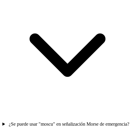
¿Se puede usar "moscu" en señalización Morse de emergencia?