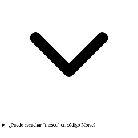
¿Puedo escuchar "moscu" en código Morse?