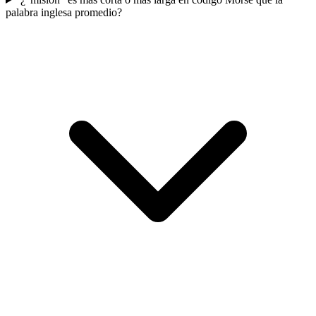
palabra inglesa promedio?