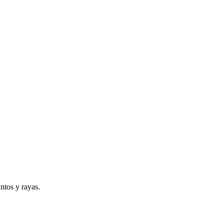
ntos y rayas.