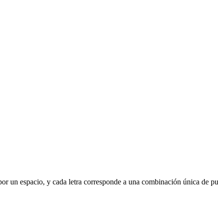
a por un espacio, y cada letra corresponde a una combinación única de pu