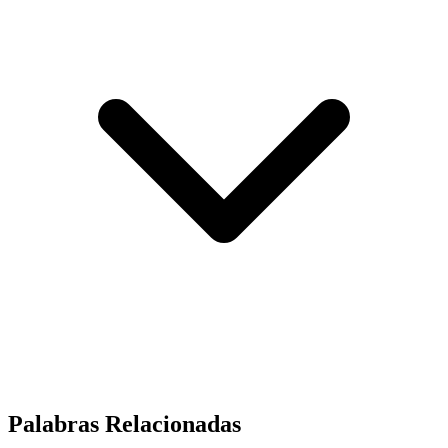
Palabras Relacionadas