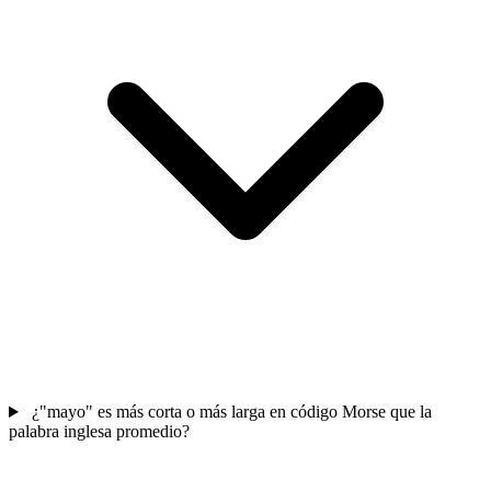
¿"mayo" es más corta o más larga en código Morse que la
palabra inglesa promedio?