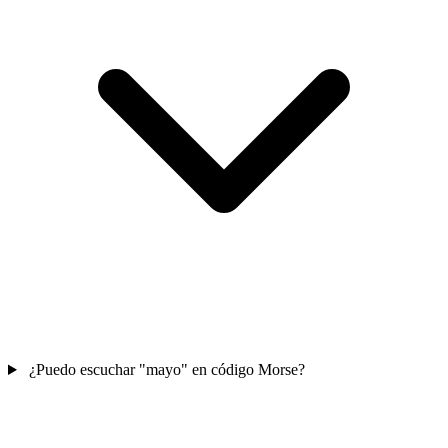
¿Puedo escuchar "mayo" en código Morse?