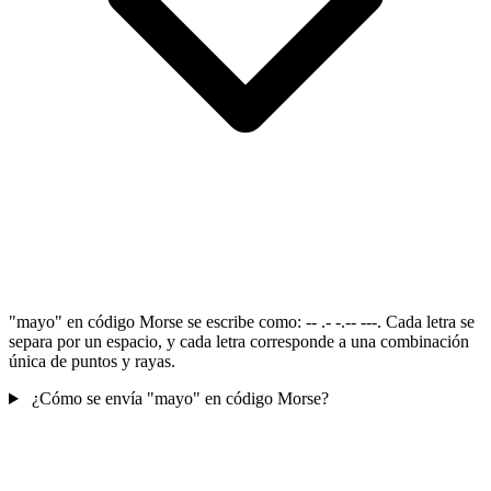
"mayo" en código Morse se escribe como: -- .- -.-- ---. Cada letra se
separa por un espacio, y cada letra corresponde a una combinación
única de puntos y rayas.
¿Cómo se envía "mayo" en código Morse?