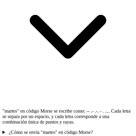
"martes" en código Morse se escribe como: -- .- .-. - . .... Cada letra
se separa por un espacio, y cada letra corresponde a una
combinación única de puntos y rayas.
¿Cómo se envía "martes" en código Morse?