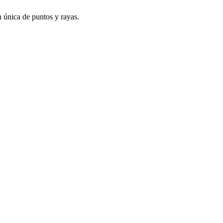
n única de puntos y rayas.