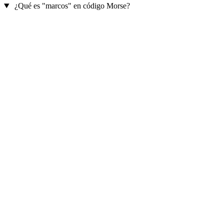
¿Qué es "marcos" en código Morse?