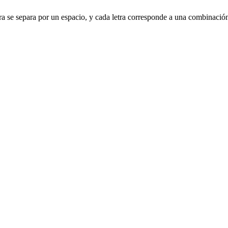
letra se separa por un espacio, y cada letra corresponde a una combinació