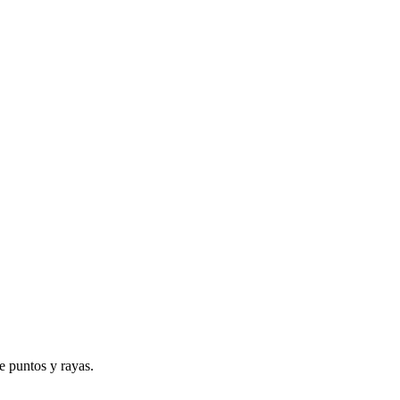
e puntos y rayas.