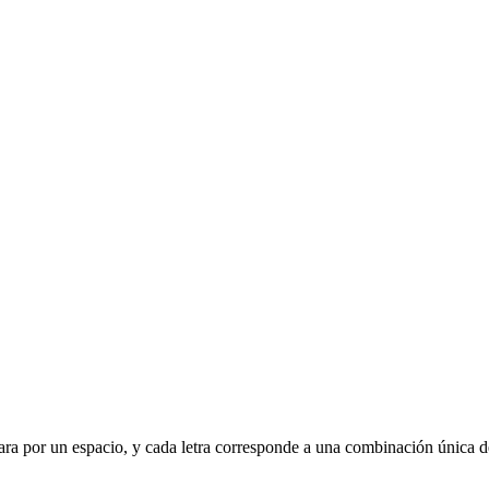
separa por un espacio, y cada letra corresponde a una combinación única d