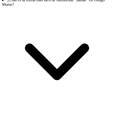
Morse?