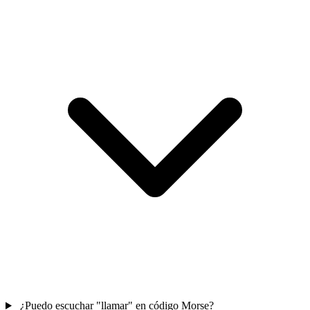
¿Puedo escuchar "llamar" en código Morse?